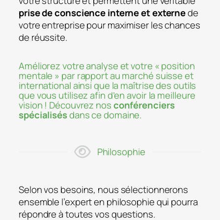
votre structure et permettent une véritable
prise de conscience interne et externe
de
votre entreprise pour maximiser les chances
de réussite.
Améliorez votre analyse et votre « position
mentale » par rapport au marché suisse et
international ainsi que la maîtrise des outils
que vous utilisez afin d’en avoir la meilleure
vision ! Découvrez nos
conférenciers
spécialisés
dans ce domaine.
Philosophie
Selon vos besoins, nous sélectionnerons
ensemble l’expert en philosophie qui pourra
répondre à toutes vos questions.