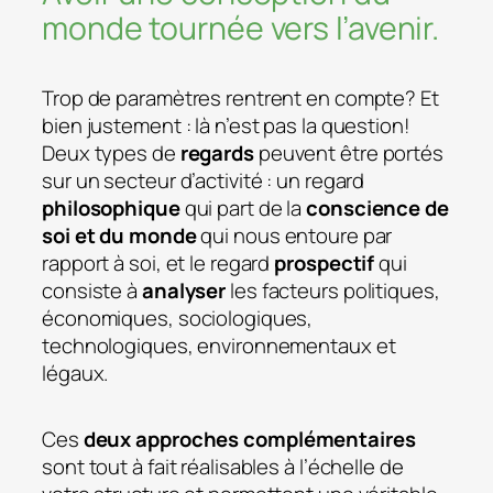
monde tournée vers l’avenir.
Trop de paramètres rentrent en compte? Et
bien justement : là n’est pas la question!
Deux types de
regards
peuvent être portés
sur un secteur d’activité : un regard
philosophique
qui part de la
conscience de
soi et du monde
qui nous entoure par
rapport à soi, et le regard
prospectif
qui
consiste à
analyser
les facteurs politiques,
économiques, sociologiques,
technologiques, environnementaux et
légaux.
Ces
deux approches complémentaires
sont tout à fait réalisables à l’échelle de