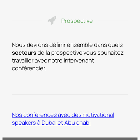
Prospective
Nous devrons définir ensemble dans quels
secteurs
de la prospective vous souhaitez
travailler avec notre intervenant
conférencier.
Nos conférences avec des motivational
speakers à Dubai et Abu dhabi