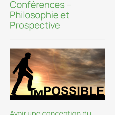
Conférences –
Philosophie et
Prospective
Avoir une conception du