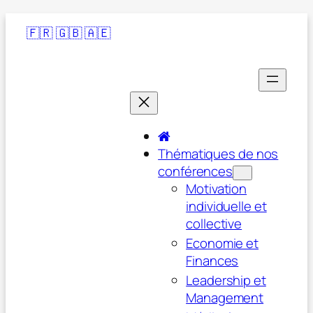
🇫🇷
🇬🇧
🇦🇪
Thématiques de nos
conférences
Motivation
individuelle et
collective
Economie et
Finances
Leadership et
Management