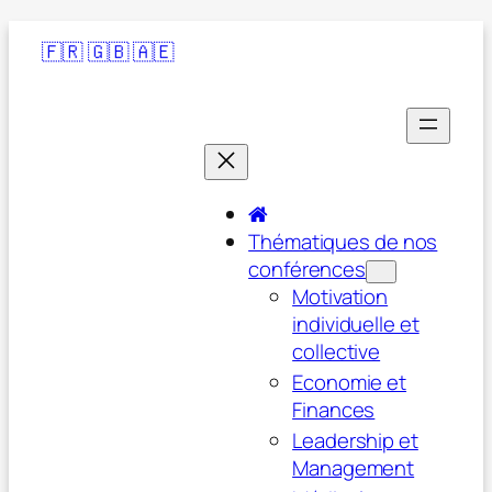
🇫🇷
🇬🇧
🇦🇪
Thématiques de nos
conférences
Motivation
individuelle et
collective
Economie et
Finances
Leadership et
Management