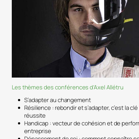
Les thèmes des conférences d’Axel Allétru
S’adapter au changement
Résilience : rebondir et s’adapter, c’est la clé
réussite
Handicap : vecteur de cohésion et de perfo
entreprise
Dépassement de soi : comment connaître se