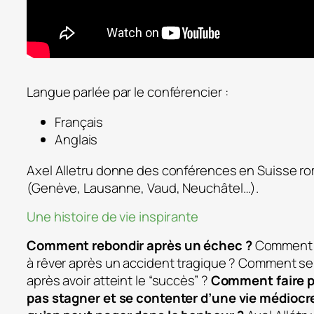
Langue parlée par le conférencier :
Français
Anglais
Axel Alletru donne des conférences en Suisse 
(Genève, Lausanne, Vaud, Neuchâtel…).
Une histoire de vie inspirante
Comment rebondir après un échec ?
Comment 
à rêver après un accident tragique ? Comment s
après avoir atteint le “succès” ?
Comment faire p
pas stagner et se contenter d’une vie médiocre