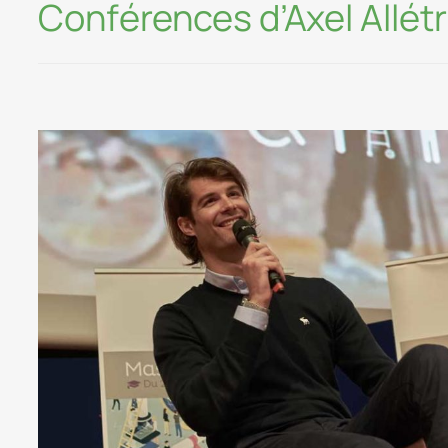
Conférences d’Axel Allét