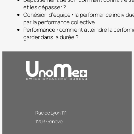
et les dépasser ?
Cohésion d’équipe : la performance individu
par la performance collective
Performance : comment atteindre la perform
garder dans la durée ?
Rue de Lyon 111
1203 Genève