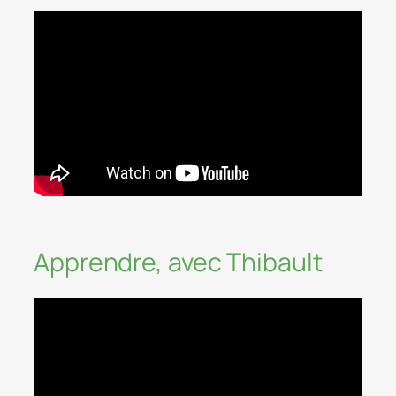
Apprendre, avec Thibault