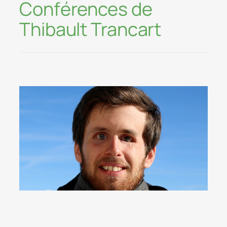
Conférences de
Thibault Trancart