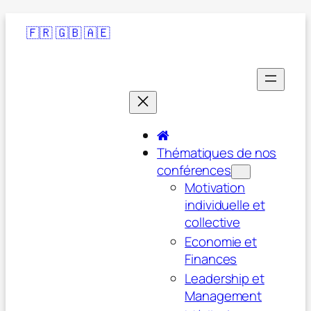
🇫🇷
🇬🇧
🇦🇪
Thématiques de nos
conférences
Motivation
individuelle et
collective
Economie et
Finances
Leadership et
Management