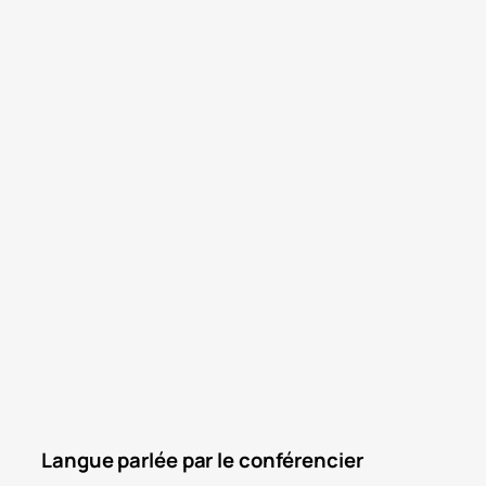
amateur de ski
Langue parlée par le conférencier