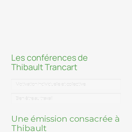
considérée comme une force et non un
handicap
Les conférences de
Thibault Trancart
Motivation individuelle et collective
Bien être au travail
Une émission consacrée à
Thibault